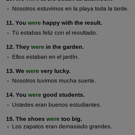
Nosotros estuvimos en la playa toda la tarde.
11. You
were
happy with the result.
Tú estabas feliz con el resultado.
12. They
were
in the garden.
Ellos estaban en el jardín.
13. We
were
very lucky.
Nosotros tuvimos mucha suerte.
14. You
were
good students.
Ustedes eran buenos estudiantes.
15. The shoes
were
too big.
Los zapatos eran demasiado grandes.