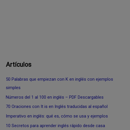
Artículos
50 Palabras que empiezan con K en inglés con ejemplos
simples
Números del 1 al 100 en inglés – PDF Descargables
70 Oraciones con It is en Inglés traducidas al español
Imperativo en inglés: qué es, cómo se usa y ejemplos
10 Secretos para aprender inglés rápido desde casa