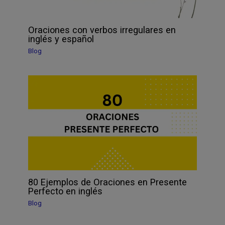
Oraciones con verbos irregulares en
inglés y español
Blog
80 Ejemplos de Oraciones en Presente
Perfecto en inglés
Blog