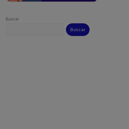
Buscar
Buscar