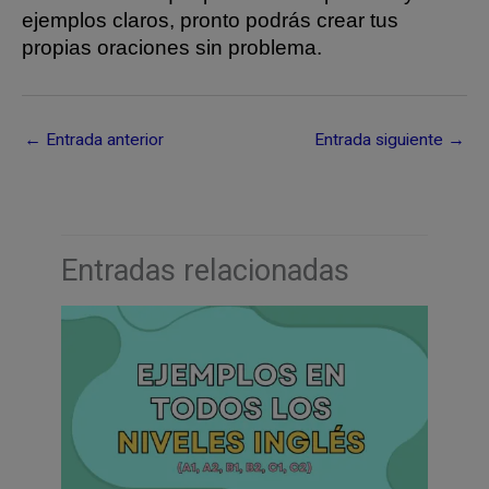
ejemplos claros, pronto podrás crear tus
propias oraciones sin problema.
←
Entrada anterior
Entrada siguiente
→
Entradas relacionadas