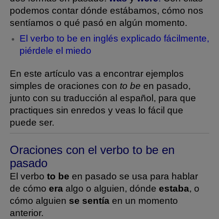
podemos contar dónde estábamos, cómo nos
sentíamos o qué pasó en algún momento.
El verbo to be en inglés explicado fácilmente,
piérdele el miedo
En este artículo vas a encontrar ejemplos
simples de oraciones con
to be
en pasado,
junto con su traducción al español, para que
practiques sin enredos y veas lo fácil que
puede ser.
Oraciones con el verbo to be en
pasado
El verbo
to be
en pasado se usa para hablar
de cómo
era
algo o alguien, dónde
estaba
, o
cómo alguien
se sentía
en un momento
anterior.