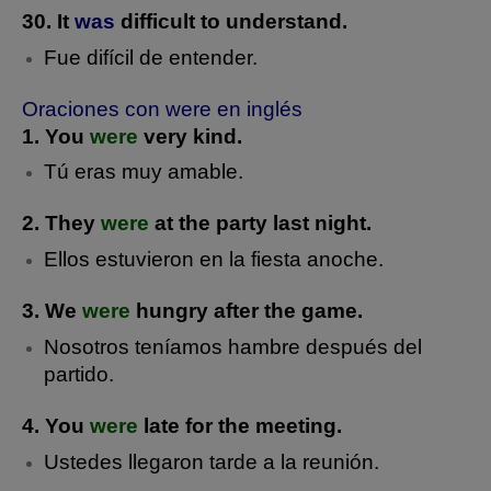
30. It
was
difficult to understand.
Fue difícil de entender.
Oraciones con were en inglés
1. You
were
very kind.
Tú eras muy amable.
2. They
were
at the party last night.
Ellos estuvieron en la fiesta anoche.
3. We
were
hungry after the game.
Nosotros teníamos hambre después del
partido.
4. You
were
late for the meeting.
Ustedes llegaron tarde a la reunión.