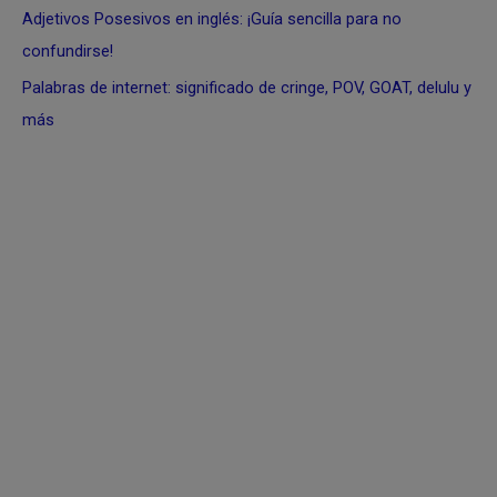
Adjetivos Posesivos en inglés: ¡Guía sencilla para no
confundirse!
Palabras de internet: significado de cringe, POV, GOAT, delulu y
más