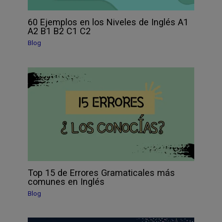
60 Ejemplos en los Niveles de Inglés A1
A2 B1 B2 C1 C2
Blog
Top 15 de Errores Gramaticales más
comunes en Inglés
Blog