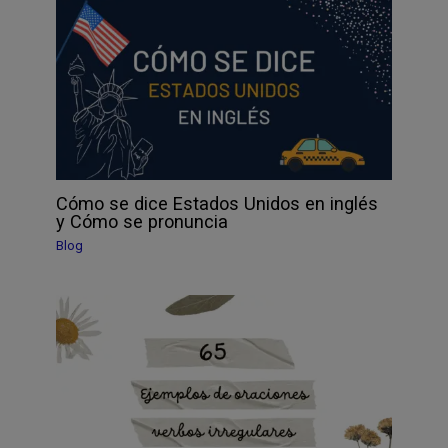
Cómo se dice Estados Unidos en inglés
y Cómo se pronuncia
Blog