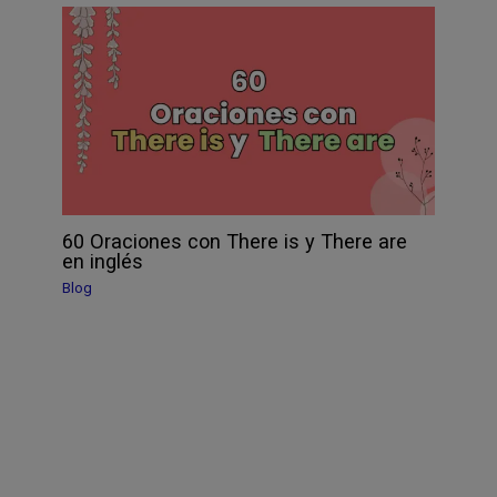
60 Oraciones con There is y There are
en inglés
Blog