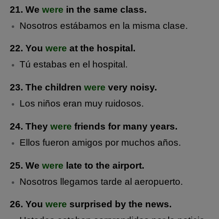
21. We
were
in the same class.
Nosotros estábamos en la misma clase.
22. You
were
at the hospital.
Tú estabas en el hospital.
23. The children
were
very noisy.
Los niños eran muy ruidosos.
24. They
were
friends for many years.
Ellos fueron amigos por muchos años.
25. We
were
late to the airport.
Nosotros llegamos tarde al aeropuerto.
26. You
were
surprised by the news.