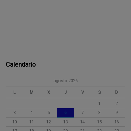
Calendario
agosto 2026
L
M
X
J
V
S
D
1
2
3
4
5
6
7
8
9
10
11
12
13
14
15
16
17
18
19
20
21
22
23