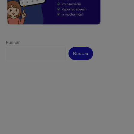
Buscar
Buscar