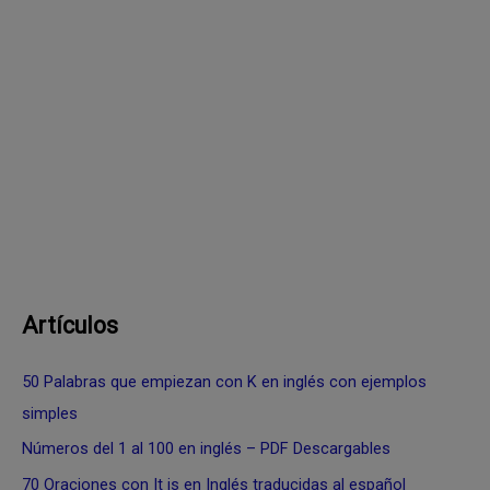
Artículos
50 Palabras que empiezan con K en inglés con ejemplos
simples
Números del 1 al 100 en inglés – PDF Descargables
70 Oraciones con It is en Inglés traducidas al español