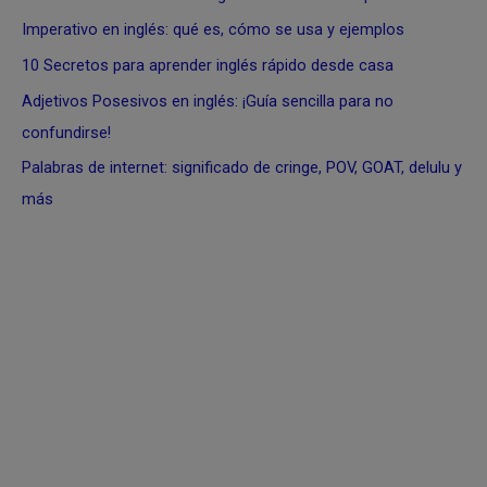
Imperativo en inglés: qué es, cómo se usa y ejemplos
10 Secretos para aprender inglés rápido desde casa
Adjetivos Posesivos en inglés: ¡Guía sencilla para no
confundirse!
Palabras de internet: significado de cringe, POV, GOAT, delulu y
más