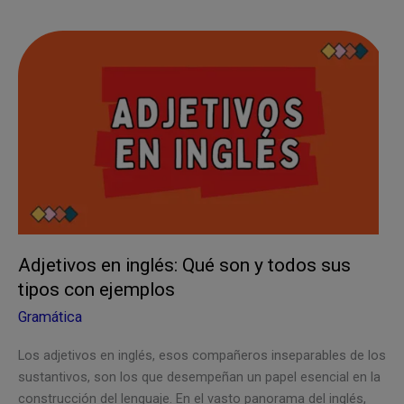
Inglés:
Secretos
para
Usarlo
Correctamente
Adjetivos en inglés: Qué son y todos sus
tipos con ejemplos
Gramática
Los adjetivos en inglés, esos compañeros inseparables de los
sustantivos, son los que desempeñan un papel esencial en la
construcción del lenguaje. En el vasto panorama del inglés,