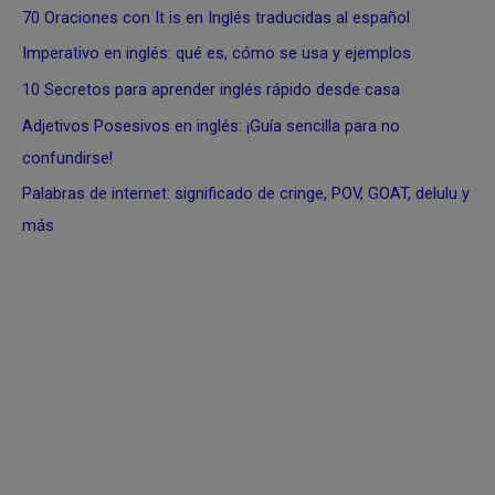
70 Oraciones con It is en Inglés traducidas al español
Imperativo en inglés: qué es, cómo se usa y ejemplos
10 Secretos para aprender inglés rápido desde casa
Adjetivos Posesivos en inglés: ¡Guía sencilla para no
confundirse!
Palabras de internet: significado de cringe, POV, GOAT, delulu y
más