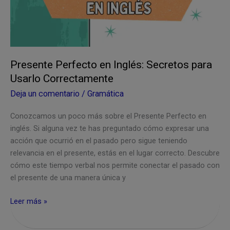
Presente Perfecto en Inglés: Secretos para
Usarlo Correctamente
Deja un comentario
/
Gramática
Conozcamos un poco más sobre el Presente Perfecto en
inglés. Si alguna vez te has preguntado cómo expresar una
acción que ocurrió en el pasado pero sigue teniendo
relevancia en el presente, estás en el lugar correcto. Descubre
cómo este tiempo verbal nos permite conectar el pasado con
el presente de una manera única y
Presente
Leer más »
Perfecto
en