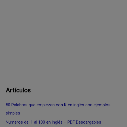
Artículos
50 Palabras que empiezan con K en inglés con ejemplos
simples
Números del 1 al 100 en inglés – PDF Descargables