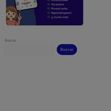
Buscar
Buscar