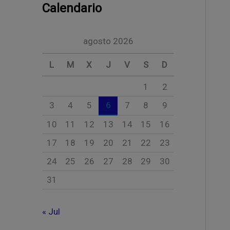
Calendario
agosto 2026
L
M
X
J
V
S
D
1
2
3
4
5
6
7
8
9
10
11
12
13
14
15
16
17
18
19
20
21
22
23
24
25
26
27
28
29
30
31
« Jul