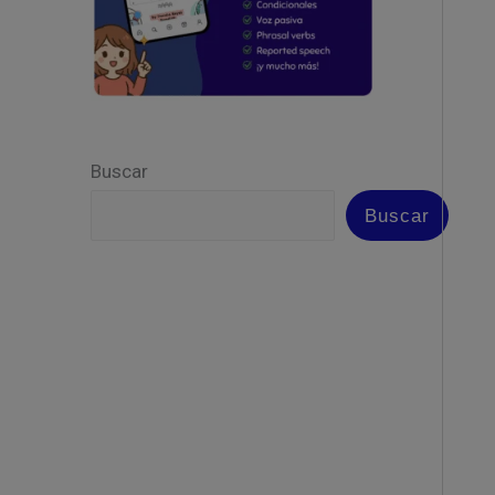
Buscar
Buscar