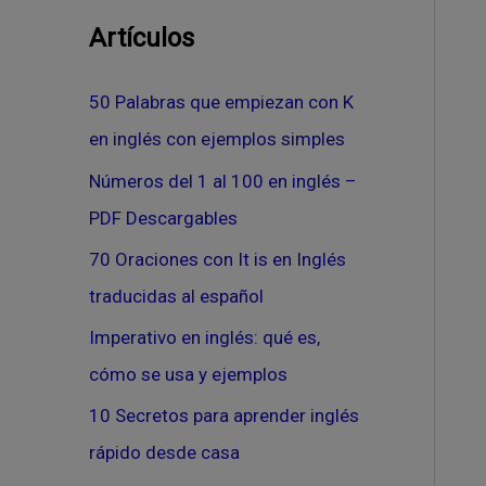
Artículos
50 Palabras que empiezan con K
en inglés con ejemplos simples
Números del 1 al 100 en inglés –
PDF Descargables
70 Oraciones con It is en Inglés
traducidas al español
Imperativo en inglés: qué es,
cómo se usa y ejemplos
10 Secretos para aprender inglés
rápido desde casa